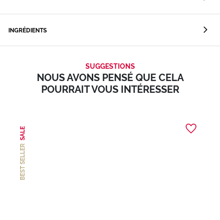
INGRÉDIENTS
SUGGESTIONS
NOUS AVONS PENSÉ QUE CELA
POURRAIT VOUS INTÉRESSER
SALE
BEST SELLER