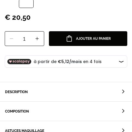
€ 20,50
1
AJOUTER AU PANIER
DESCRIPTION
COMPOSITION
ASTUCES MAQUILLAGE