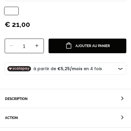
€ 21,00
1
AJOUTER AU PANIER
DESCRIPTION
ACTION