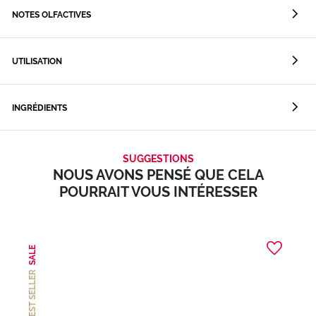
NOTES OLFACTIVES
UTILISATION
INGRÉDIENTS
SUGGESTIONS
NOUS AVONS PENSÉ QUE CELA
POURRAIT VOUS INTÉRESSER
SALE
BEST SELLER