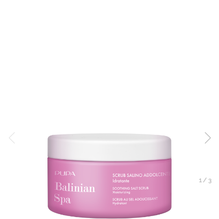
1
/
3