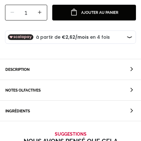
1
AJOUTER AU PANIER
DESCRIPTION
NOTES OLFACTIVES
INGRÉDIENTS
SUGGESTIONS