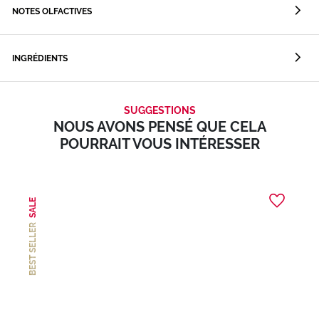
NOTES OLFACTIVES
INGRÉDIENTS
SUGGESTIONS
NOUS AVONS PENSÉ QUE CELA
POURRAIT VOUS INTÉRESSER
SALE
BEST SELLER