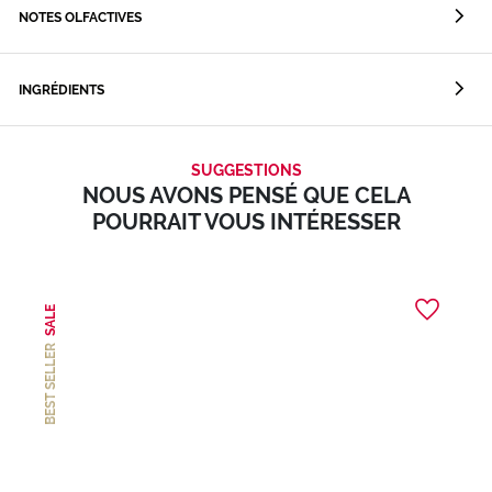
NOTES OLFACTIVES
INGRÉDIENTS
SUGGESTIONS
NOUS AVONS PENSÉ QUE CELA
POURRAIT VOUS INTÉRESSER
SALE
BEST SELLER