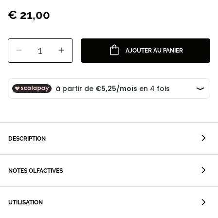
€ 21,00
1
AJOUTER AU PANIER
DESCRIPTION
NOTES OLFACTIVES
UTILISATION