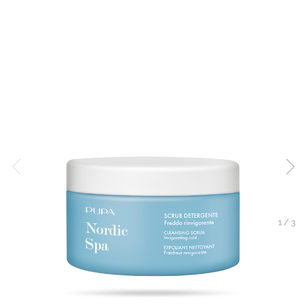
1
/
3