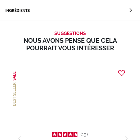
INGRÉDIENTS
SUGGESTIONS
NOUS AVONS PENSÉ QUE CELA
POURRAIT VOUS INTÉRESSER
SALE
BEST SELLER
19