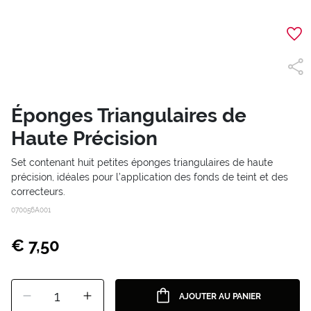
Éponges Triangulaires de
Haute Précision
Set contenant huit petites éponges triangulaires de haute
précision, idéales pour l’application des fonds de teint et des
correcteurs.
070056A001
€ 7,50
1
AJOUTER AU PANIER