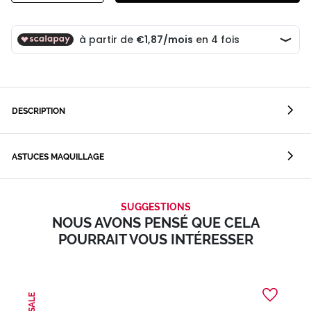
DESCRIPTION
ASTUCES MAQUILLAGE
SUGGESTIONS
NOUS AVONS PENSÉ QUE CELA
POURRAIT VOUS INTÉRESSER
SALE