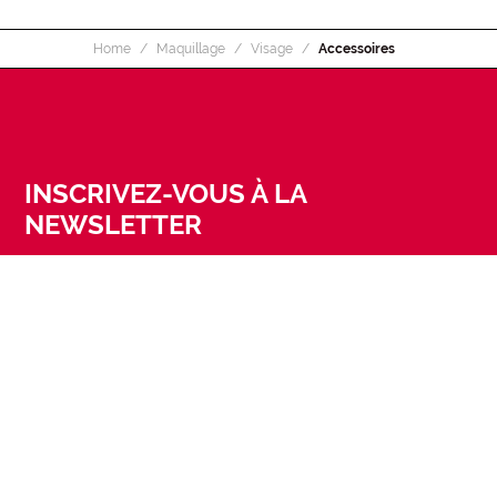
Home
Maquillage
Visage
Accessoires
INSCRIVEZ-VOUS À LA
NEWSLETTER