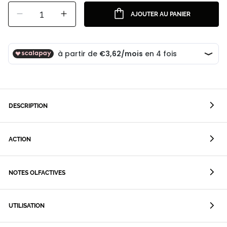
1
AJOUTER AU PANIER
DESCRIPTION
ACTION
NOTES OLFACTIVES
UTILISATION