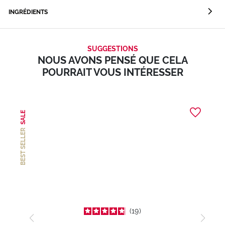
INGRÉDIENTS
SUGGESTIONS
NOUS AVONS PENSÉ QUE CELA
POURRAIT VOUS INTÉRESSER
SALE
BEST SELLER
19