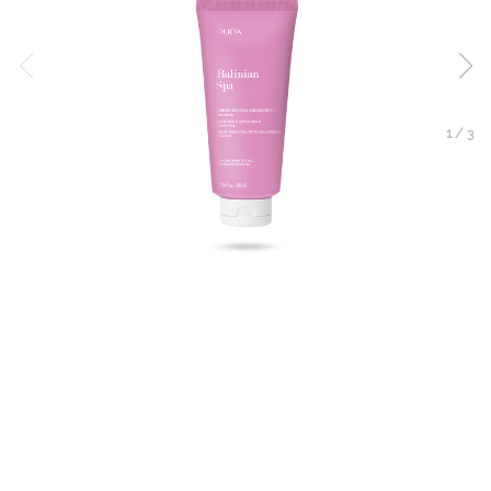
1
/
3