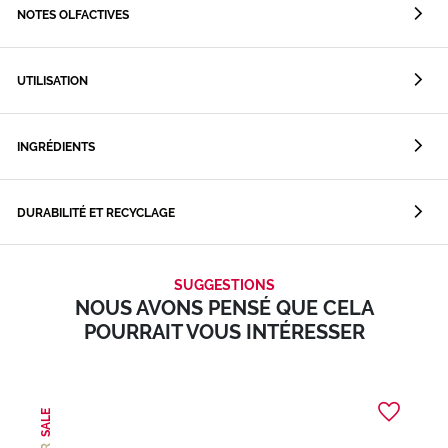
NOTES OLFACTIVES
UTILISATION
INGRÉDIENTS
DURABILITÉ ET RECYCLAGE
SUGGESTIONS
NOUS AVONS PENSÉ QUE CELA
POURRAIT VOUS INTÉRESSER
SALE