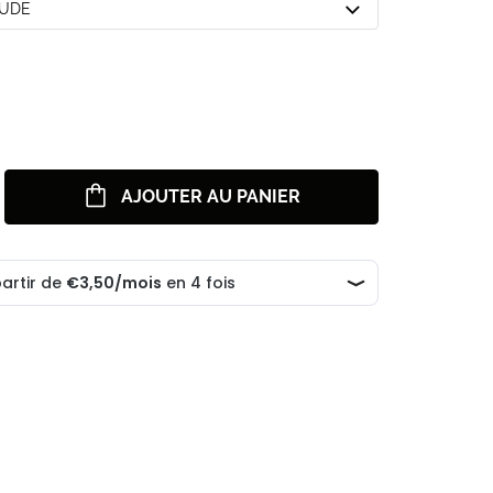
NUDE
AJOUTER AU PANIER