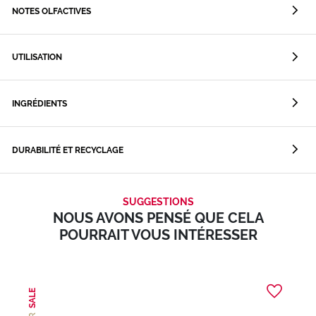
NOTES OLFACTIVES
UTILISATION
INGRÉDIENTS
DURABILITÉ ET RECYCLAGE
SUGGESTIONS
NOUS AVONS PENSÉ QUE CELA
POURRAIT VOUS INTÉRESSER
SALE