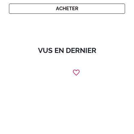
ACHETER
VUS EN DERNIER