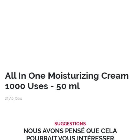
All In One Moisturizing Cream
1000 Uses - 50 ml
2T3A05C001
SUGGESTIONS
NOUS AVONS PENSÉ QUE CELA
POURRAIT VOUS INTÉRESSER