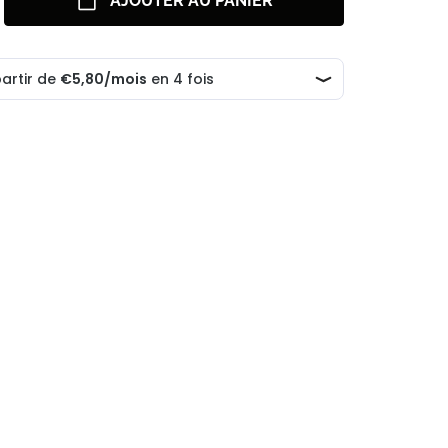
AJOUTER AU PANIER