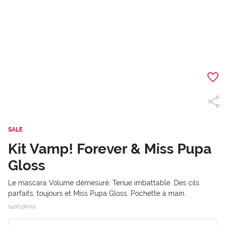
SALE
Kit Vamp! Forever & Miss Pupa
Gloss
Le mascara Volume démesuré. Tenue imbattable. Des cils
parfaits, toujours et Miss Pupa Gloss. Pochette à main.
040637A001