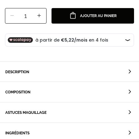
1
AJOUTER AU PANIER
DESCRIPTION
COMPOSITION
ASTUCES MAQUILLAGE
INGRÉDIENTS