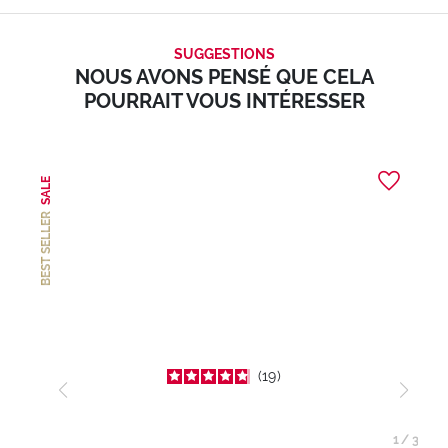
SUGGESTIONS
NOUS AVONS PENSÉ QUE CELA
POURRAIT VOUS INTÉRESSER
SALE
BEST SELLER
19
1
/
3