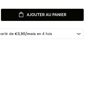
AJOUTER AU PANIER