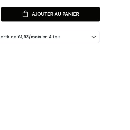
AJOUTER AU PANIER