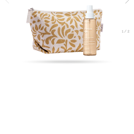
1
/
2