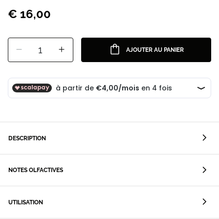
€ 16,00
1
AJOUTER AU PANIER
DESCRIPTION
NOTES OLFACTIVES
UTILISATION