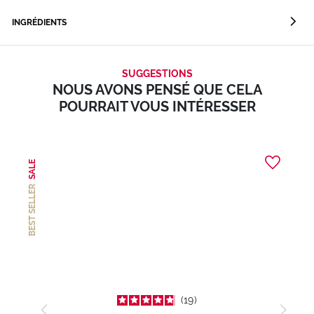
INGRÉDIENTS
SUGGESTIONS
NOUS AVONS PENSÉ QUE CELA
POURRAIT VOUS INTÉRESSER
SALE
BEST SELLER
19