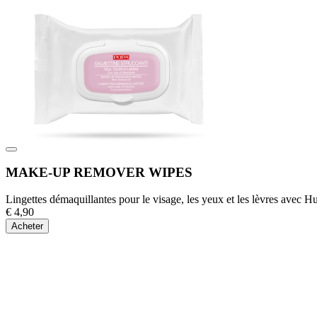
MAKE-UP REMOVER WIPES
Lingettes démaquillantes pour le visage, les yeux et les lèvres avec 
€ 4,90
Acheter