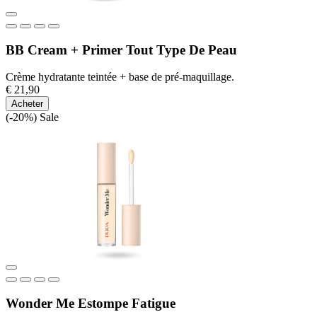
BB Cream + Primer Tout Type De Peau
Crème hydratante teintée + base de pré-maquillage.
€ 21,90
Acheter
(-20%)
Sale
Wonder Me Estompe Fatigue