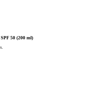
 SPF 50 (200 ml)
x.