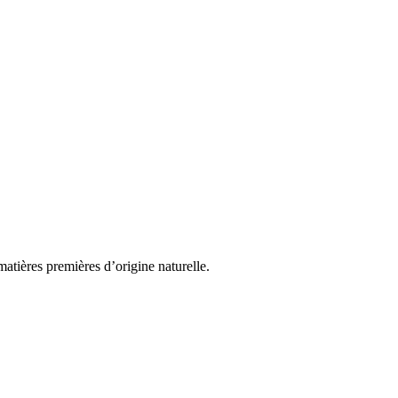
atières premières d’origine naturelle.