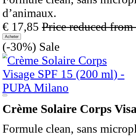
d’animaux.
€ 17,85
Price reduced from
Acheter
(-30%)
Sale
Crème Solaire Corps Visa
Formule clean, sans micropl