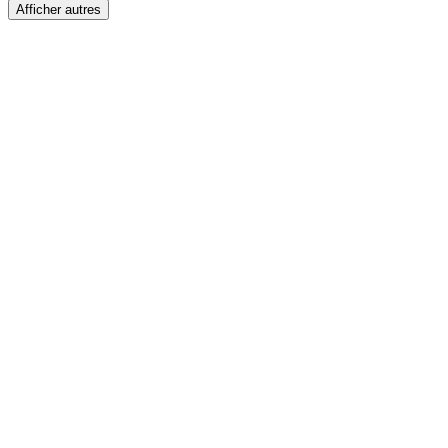
Afficher autres