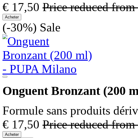
€ 17,50
Price reduced from
Acheter
(-30%)
Sale
Onguent Bronzant (200 m
Formule sans produits déri
€ 17,50
Price reduced from
Acheter