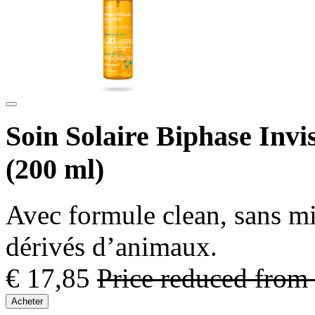
Soin Solaire Biphase Invi
(200 ml)
Avec formule clean, sans mi
dérivés d’animaux.
€ 17,85
Price reduced from
Acheter