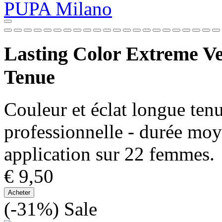
Lasting Color Extreme Ve
Tenue
Couleur et éclat longue te
professionnelle - durée moy
application sur 22 femmes.
€ 9,50
Acheter
(-31%)
Sale