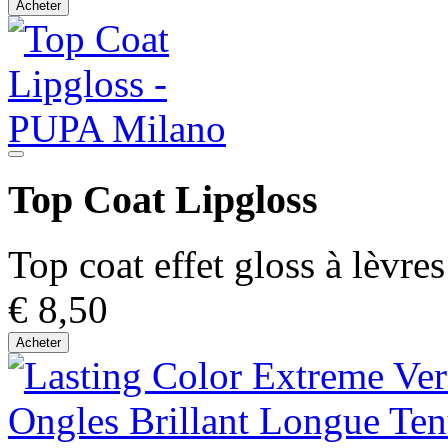
Acheter
Top Coat Lipgloss
Top coat effet gloss à lèvres
€ 8,50
Acheter