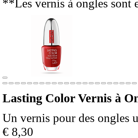
**Les vernis à ongles sont 
Lasting Color Vernis à On
Un vernis pour des ongles ul
€ 8,30