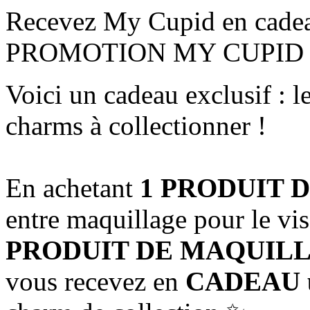
Recevez My Cupid en cade
PROMOTION MY CUPID
Voici un cadeau exclusif : 
charms à collectionner !
En achetant
1 PRODUIT
entre maquillage pour le vi
PRODUIT DE MAQUILL
vous recevez en
CADEAU u