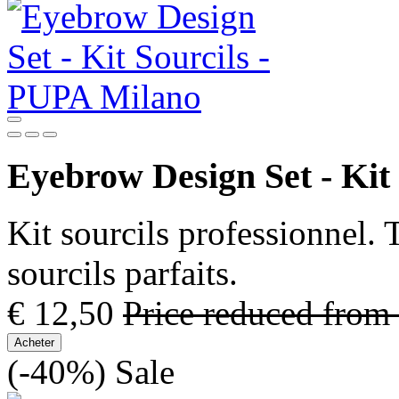
Eyebrow Design Set - Kit 
Kit sourcils professionnel. 
sourcils parfaits.
€ 12,50
Price reduced from
Acheter
(-40%)
Sale