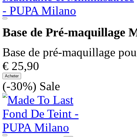
Base de Pré-maquillage M
Base de pré-maquillage pour 
€ 25,90
Acheter
(-30%)
Sale