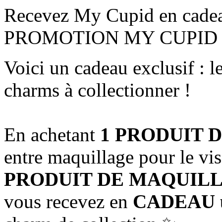
Recevez My Cupid en cade
PROMOTION MY CUPID
Voici un cadeau exclusif : 
charms à collectionner !
En achetant
1 PRODUIT
entre maquillage pour le vi
PRODUIT DE MAQUILL
vous recevez en
CADEAU u