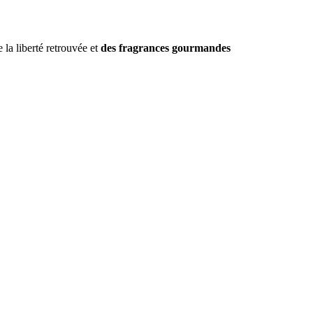
 la liberté retrouvée et
des fragrances gourmandes