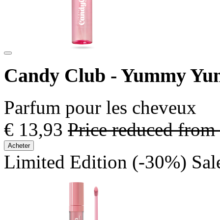
Candy Club - Yummy Y
Parfum pour les cheveux
€ 13,93
Price reduced from
Acheter
Limited Edition
(-30%)
Sal