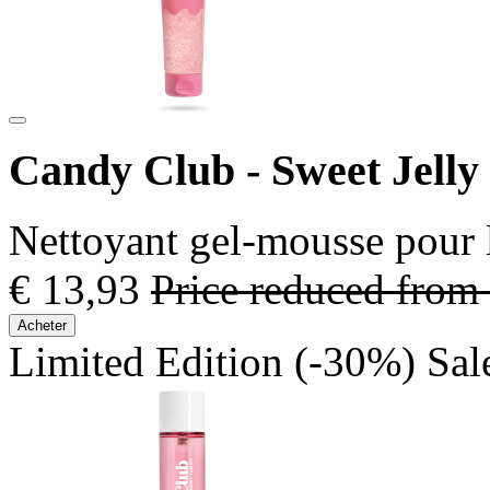
Candy Club - Sweet Jelly
Nettoyant gel-mousse pour 
€ 13,93
Price reduced from
Acheter
Limited Edition
(-30%)
Sal