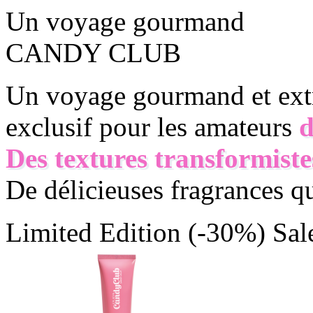
Un voyage gourmand
CANDY CLUB
Un voyage gourmand et ext
exclusif pour les amateurs
d
Des textures transformiste
De délicieuses fragrances qui
Limited Edition
(-30%)
Sal