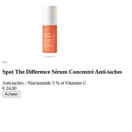
Spot The Difference Sérum Concentré Anti-taches
Anti-taches - Niacinamide 5 % et Vitamine C
€ 24,00
Acheter