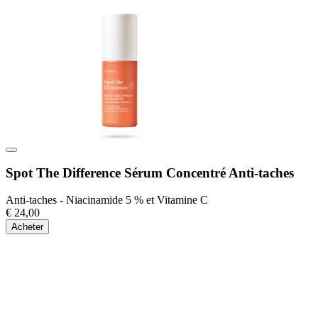
Spot The Difference Sérum Concentré Anti-taches
Anti-taches - Niacinamide 5 % et Vitamine C
€ 24,00
Acheter