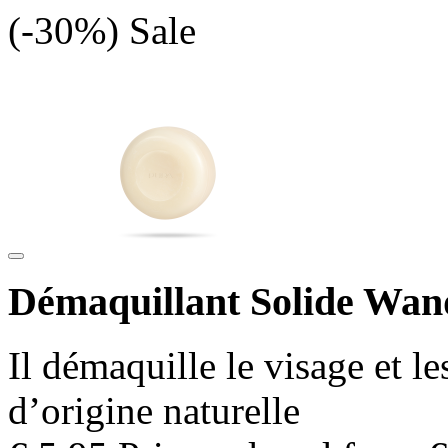
(-30%)
Sale
Démaquillant Solide Wan
Il démaquille le visage et l
d’origine naturelle