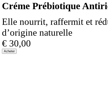
Créme Prébiotique Antiri
Elle nourrit, raffermit et ré
d’origine naturelle
€ 30,00
Acheter