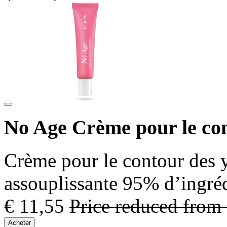
No Age Crème pour le cont
Crème pour le contour des y
assouplissante 95% d’ingréd
€ 11,55
Price reduced from
Acheter