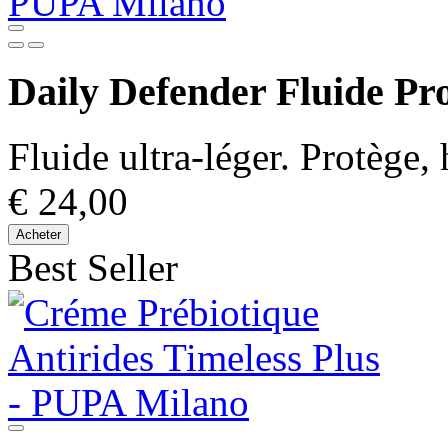
Daily Defender Fluide Pro
Fluide ultra-léger. Protège,
€ 24,00
Acheter
Best Seller