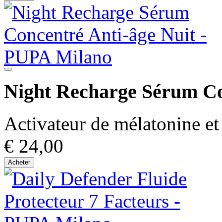
Night Recharge Sérum Co
Activateur de mélatonine et 
€ 24,00
Acheter