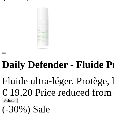
Daily Defender - Fluide P
Fluide ultra-léger. Protège,
€ 19,20
Price reduced from
Acheter
(-30%)
Sale