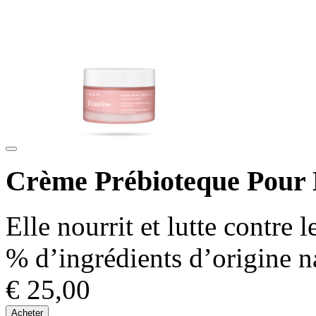
Crème Prébioteque Pour 
Elle nourrit et lutte contre
% d’ingrédients d’origine n
€ 25,00
Acheter