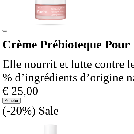
Crème Prébioteque Pour 
Elle nourrit et lutte contre
% d’ingrédients d’origine n
€ 25,00
Acheter
(-20%)
Sale