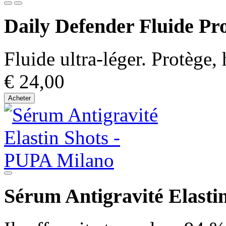
Daily Defender Fluide Pro
Fluide ultra-léger. Protège,
€ 24,00
Acheter
Sérum Antigravité Elasti