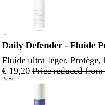
Daily Defender - Fluide P
Fluide ultra-léger. Protège,
€ 19,20
Price reduced from
Acheter