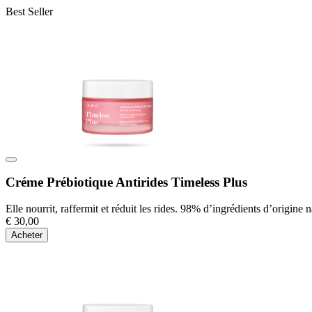
Best Seller
Créme Prébiotique Antirides Timeless Plus
Elle nourrit, raffermit et réduit les rides. 98% d’ingrédients d’origine n
€ 30,00
Acheter