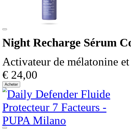
Night Recharge Sérum Co
Activateur de mélatonine et 
€ 24,00
Acheter