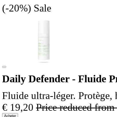
(-20%)
Sale
Daily Defender - Fluide P
Fluide ultra-léger. Protège,
€ 19,20
Price reduced from
Acheter