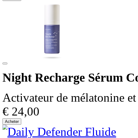
Night Recharge Sérum Co
Activateur de mélatonine et 
€ 24,00
Acheter