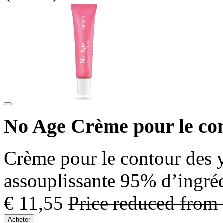
No Age Crème pour le cont
Crème pour le contour des y
assouplissante 95% d’ingréd
€ 11,55
Price reduced from
Acheter