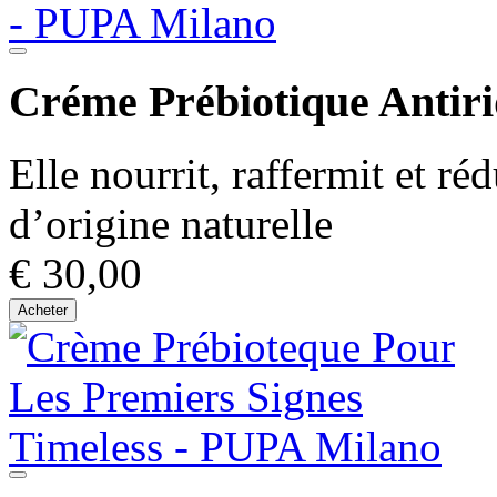
Créme Prébiotique Antiri
Elle nourrit, raffermit et ré
d’origine naturelle
€ 30,00
Acheter