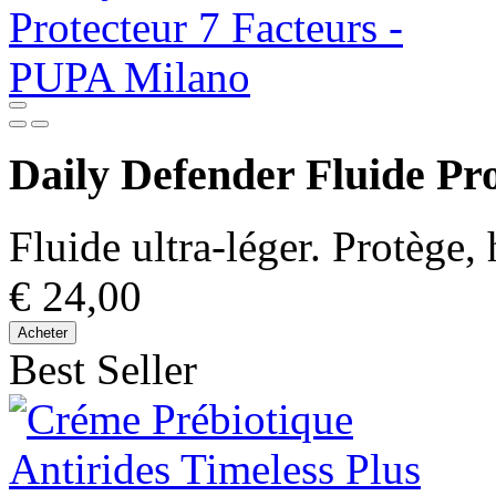
Daily Defender Fluide Pro
Fluide ultra-léger. Protège,
€ 24,00
Acheter
Best Seller