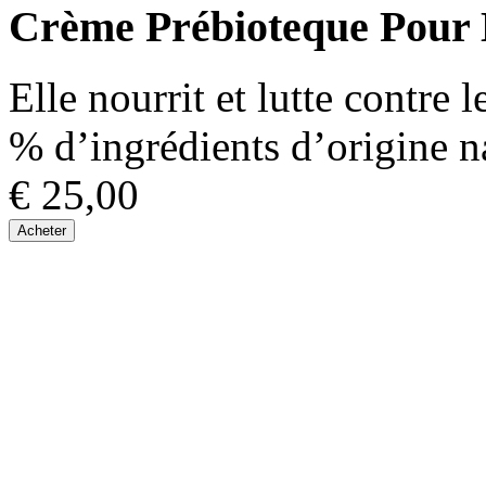
Crème Prébioteque Pour 
Elle nourrit et lutte contre
% d’ingrédients d’origine n
€ 25,00
Acheter