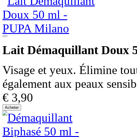
Lait Démaquillant Doux 
Visage et yeux. Élimine tou
également aux peaux sensib
€ 3,90
Acheter