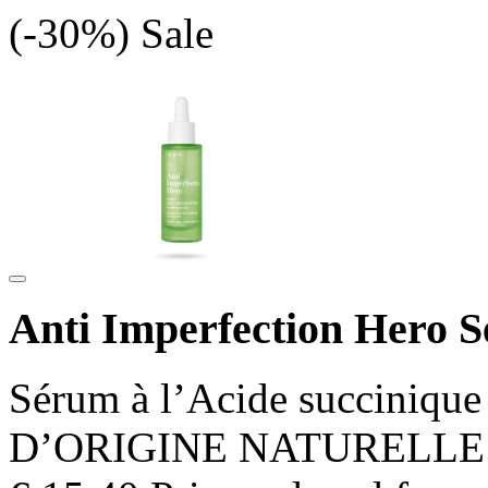
(-30%)
Sale
Anti Imperfection Hero S
Sérum à l’Acide succini
D’ORIGINE NATURELLE