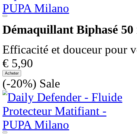
Démaquillant Biphasé 50
Efficacité et douceur pour v
€ 5,90
Acheter
(-20%)
Sale