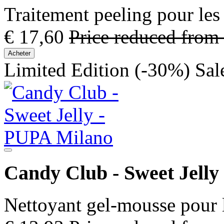
Traitement peeling pour les
€ 17,60
Price reduced from
Acheter
Limited Edition
(-30%)
Sal
Candy Club - Sweet Jelly
Nettoyant gel-mousse pour 