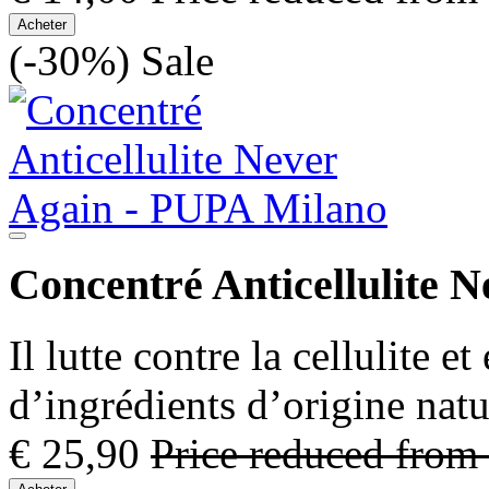
Acheter
(-30%)
Sale
Concentré Anticellulite N
Il lutte contre la cellulite 
d’ingrédients d’origine natu
€ 25,90
Price reduced from