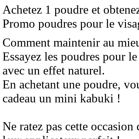
Achetez 1 poudre et obtene
Promo poudres pour le visa
Comment maintenir au mieux
Essayez les poudres pour le 
avec un effet naturel.
En achetant une poudre, v
cadeau un mini kabuki !
Ne ratez pas cette occasion 