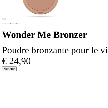
Wonder Me Bronzer
Poudre bronzante pour le vi
€ 24,90
Acheter