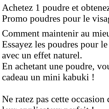
Achetez 1 poudre et obtene
Promo poudres pour le visa
Comment maintenir au mieux
Essayez les poudres pour le 
avec un effet naturel.
En achetant une poudre, v
cadeau un mini kabuki !
Ne ratez pas cette occasion 