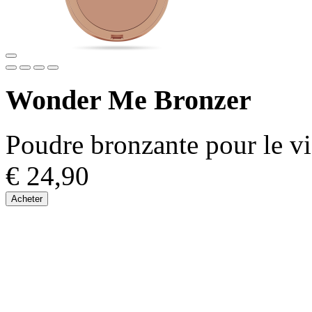
Wonder Me Bronzer
Poudre bronzante pour le vi
€ 24,90
Acheter