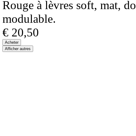
Rouge à lèvres soft, mat, do
modulable.
€ 20,50
Acheter
Afficher autres