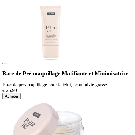
Base de Pré-maquillage Matifiante et Minimisatrice
Base de pré-maquillage pour le teint, peau mixte grasse.
€ 25,90
Acheter