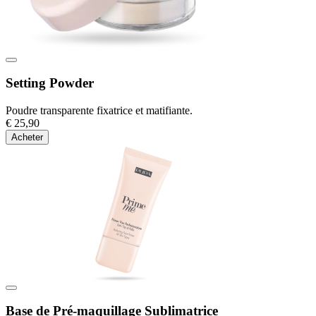
Setting Powder
Poudre transparente fixatrice et matifiante.
€ 25,90
Acheter
Base de Pré-maquillage Sublimatrice