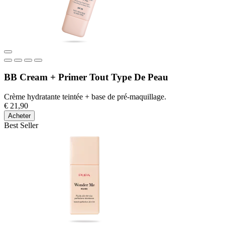
BB Cream + Primer Tout Type De Peau
Crème hydratante teintée + base de pré-maquillage.
€ 21,90
Acheter
Best Seller