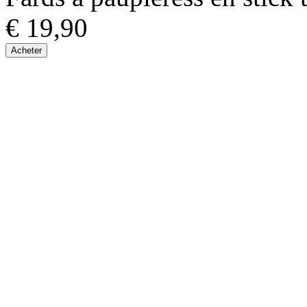
€ 19,90
Acheter