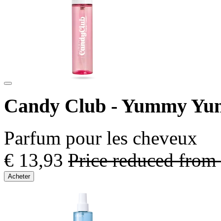
Candy Club - Yummy Y
Parfum pour les cheveux
€ 13,93
Price reduced from
Acheter