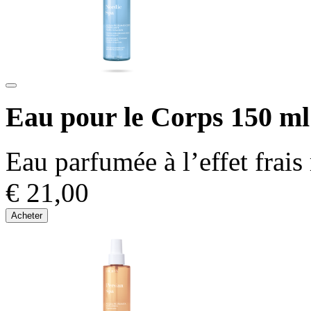
Eau pour le Corps 150 ml
Eau parfumée à l’effet frais
€ 21,00
Acheter